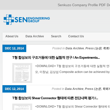
Senkuzo Company Profile PDF Do
About Us
Data Archive
Search
Contact Us
DEC 12, 2014
Posted in
Data Archive
,
Press (논문, 학회
T형 합성보의 구조거동에 대한 실험적 연구 / An Experimenta...
<DOWNLOAD> T형 합성보의 구조거동에 대한 실험적 연구 
모, 이창남, 김상섭 Composite action can be achieved by..
DEC 12, 2014
Posted in
Data Archive
,
Press (논문, 학회
T형 합성보의 Shear Connector 형태에 따른 전단내력 평가 /...
<DOWNLOAD> T형 합성보의 Shear Connector 형태에