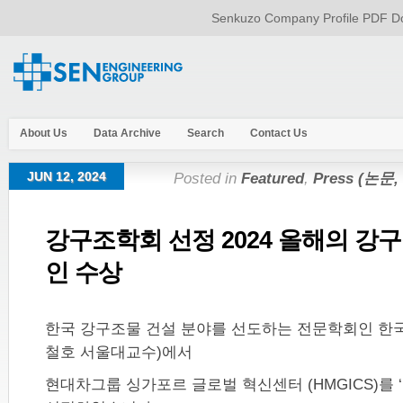
Senkuzo Company Profile PDF Do
About Us
Data Archive
Search
Contact Us
JUN 12, 2024
Posted in
Featured
,
Press (논문
강구조학회 선정 2024 올해의 강
인 수상
한국 강구조물 건설 분야를 선도하는 전문학회인 한
철호 서울대교수)에서
현대차그룹 싱가포르 글로벌 혁신센터 (HMGICS)를 