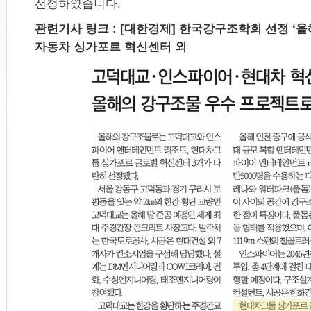
선정하였습니다.
관련기사 링크 : [대한경제] 한국강구조학회 선정 ‘올
자동차 싱가포르 혁신센터 외