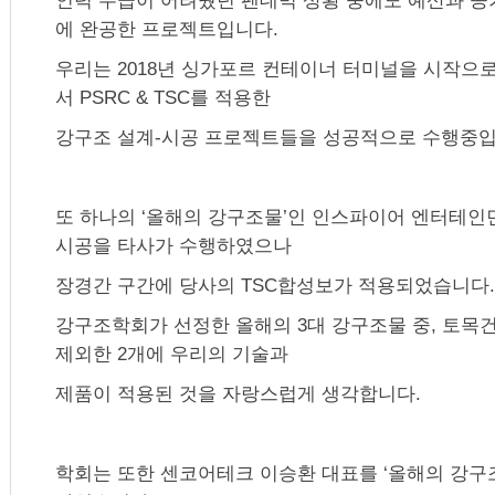
인력 수급이 어려웠던 팬데믹 상황 중에도 예산과 
에 완공한 프로젝트입니다.
우리는 2018년 싱가포르 컨테이너 터미널을 시작으
서 PSRC & TSC를 적용한
강구조 설계-시공 프로젝트들을 성공적으로 수행중입
또 하나의 ‘올해의 강구조물’인 인스파이어 엔터테인
시공을 타사가 수행하였으나
장경간 구간에 당사의 TSC합성보가 적용되었습니다.
강구조학회가 선정한 올해의 3대 강구조물 중, 토
제외한 2개에 우리의 기술과
제품이 적용된 것을 자랑스럽게 생각합니다.
학회는 또한 센코어테크 이승환 대표를 ‘올해의 강구조