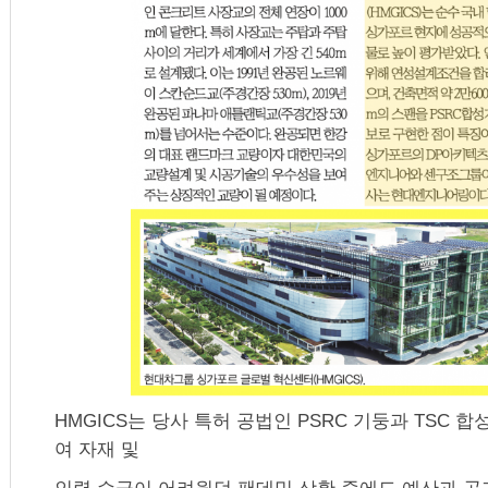
HMGICS는 당사 특허 공법인 PSRC 기둥과 TSC 
여 자재 및